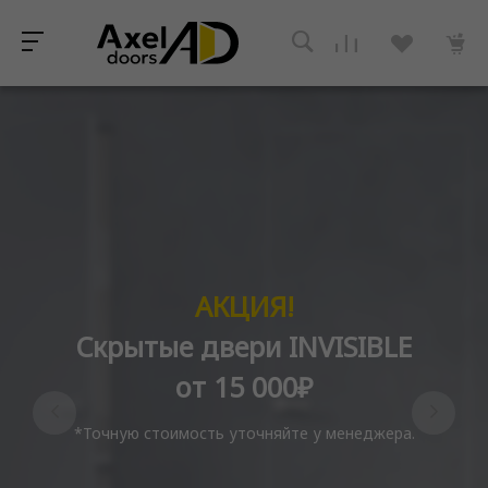
АКЦИЯ!
Скрытые двери INVISIBLE
от 15 000₽
*Точную стоимость уточняйте у менеджера.