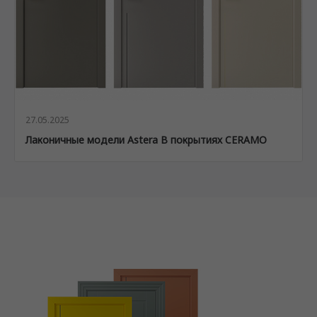
27.05.2025
Лаконичные модели Astera В покрытиях CERAMO