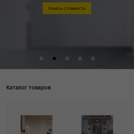
Узнать стоимость
Каталог товаров