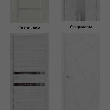
С зеркалом
Со стеклом