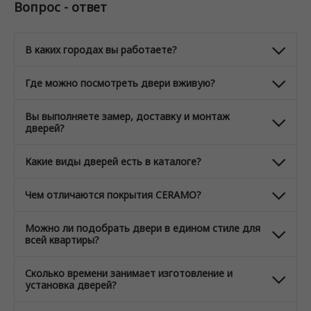
Вопрос - ответ
В каких городах вы работаете?
Где можно посмотреть двери вживую?
Вы выполняете замер, доставку и монтаж
дверей?
Какие виды дверей есть в каталоге?
Чем отличаются покрытия CERAMO?
Можно ли подобрать двери в едином стиле для
всей квартиры?
Сколько времени занимает изготовление и
установка дверей?