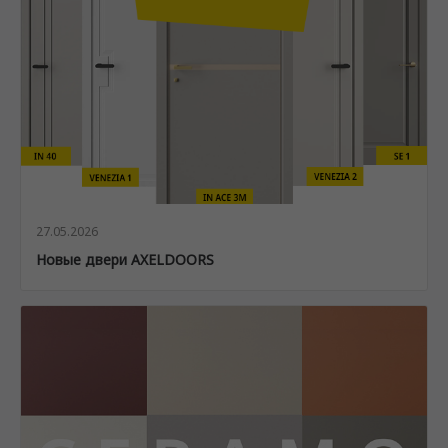
27.05.2026
Новые двери AXELDOORS