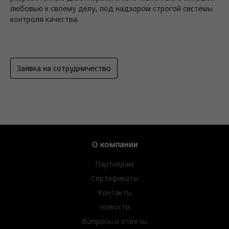
любовью к своему делу, под надзором строгой системы
контроля качества.
Заявка на сотрудничество
О компании
Партнерам
Сертификаты
Контакты
Новости
Вопросы и ответы