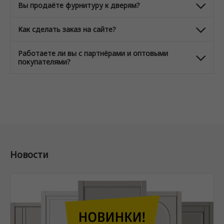
Вы продаёте фурнитуру к дверям?
Как сделать заказ на сайте?
Работаете ли вы с партнёрами и оптовыми
покупателями?
Новости