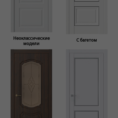
Неоклассические
С багетом
модели