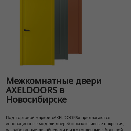
Межкомнатные двери
AXELDOORS в
Новосибирске
Под торговой маркой «AXELDOORS» предлагаются
инновационные модели дверей и эксклюзивные покрытия,
разработанные дизайнерами и изготовленные с большой