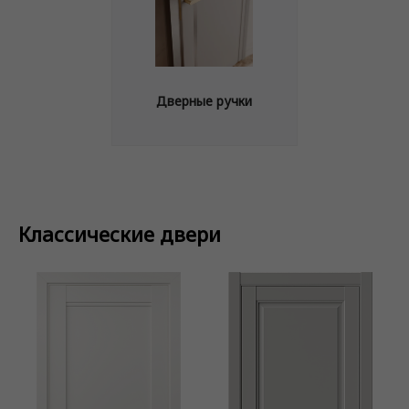
Дверные ручки
Классические двери