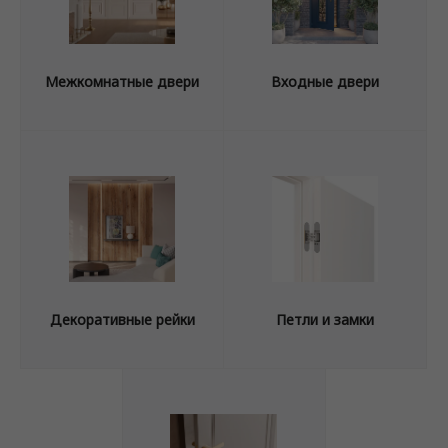
Межкомнатные двери
Входные двери
Декоративные рейки
Петли и замки