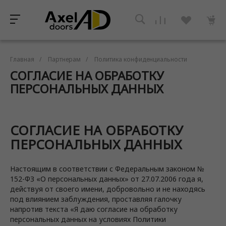
Главная
/
Партнерам
/
Политика конфиденциальности
СОГЛАСИЕ НА ОБРАБОТКУ
ПЕРСОНАЛЬНЫХ ДАННЫХ
СОГЛАСИЕ НА ОБРАБОТКУ
ПЕРСОНАЛЬНЫХ ДАННЫХ
Настоящим в соответствии с Федеральным законом №
152-ФЗ «О персональных данных» от 27.07.2006 года я,
действуя от своего имени, добровольно и не находясь
под влиянием заблуждения, проставляя галочку
напротив текста «Я даю согласие на обработку
персональных данных на условиях Политики