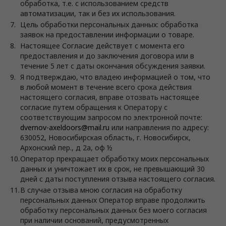
обработка, т.е. с использованием средств
автоматизации, так и без их использования.
Цель обработки персональных данных: обработка
заявок на предоставлении информации о товаре.
Настоящее Согласие действует с момента его
предоставления и до заключения договора или в
течение 5 лет с даты окончания обсуждения заявки.
Я подтверждаю, что владею информацией о том, что
в любой момент в течение всего срока действия
настоящего согласия, вправе отозвать настоящее
согласие путем обращения к Оператору с
соответствующим запросом по электронной почте:
dvernov-axeldoors@mail.ru
или направления по адресу:
630052, Новосибирская область, г. Новосибирск,
Архонский пер., д 2а, оф ½
Оператор прекращает обработку моих персональных
данных и уничтожает их в срок, не превышающий 30
дней с даты поступления отзыва настоящего согласия.
В случае отзыва мною согласия на обработку
персональных данных Оператор вправе продолжить
обработку персональных данных без моего согласия
при наличии оснований, предусмотренных