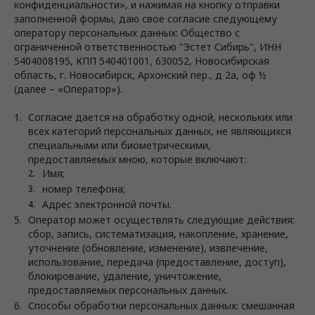
конфиденциальности», и нажимая на кнопку отправки
заполненной формы, даю свое согласие следующему
оператору персональных данных: Общество с
ограниченной ответственностью "Эстет Сибирь", ИНН
5404008195, КПП 540401001, 630052, Новосибирская
область, г. Новосибирск, Архонский пер., д 2а, оф ½
(далее – «Оператор»).
Согласие дается на обработку одной, нескольких или
всех категорий персональных данных, не являющихся
специальными или биометрическими,
предоставляемых мною, которые включают:
Имя;
номер телефона;
Адрес электронной почты.
Оператор может осуществлять следующие действия:
сбор, запись, систематизация, накопление, хранение,
уточнение (обновление, изменение), извлечение,
использование, передача (предоставление, доступ),
блокирование, удаление, уничтожение,
предоставляемых персональных данных.
Способы обработки персональных данных: смешанная