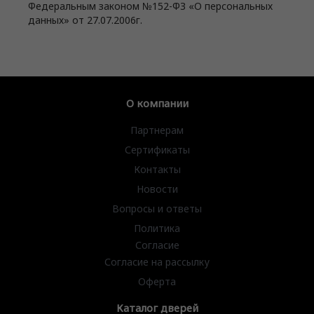
Федеральным законом №152-ФЗ «О персональных
данных» от 27.07.2006г.
О компании
Партнерам
Сертификаты
Контакты
Новости
Вопросы и ответы
Политика
Согласие
Согласие на рассылку
Оферта
Каталог дверей