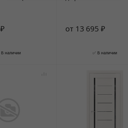
 ₽
от 13 695 ₽
 В наличии
✅ В наличии