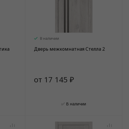
В наличии
тика
Дверь межкомнатная Стелла 2
от 17 145 ₽
✅ В наличии