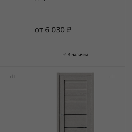
от 6 030 ₽
✅ В наличии