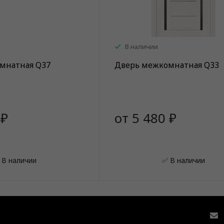
В наличии
мнатная Q37
Дверь межкомнатная Q33
 ₽
от 5 480 ₽
 В наличии
✅ В наличии