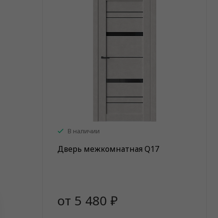
В наличии
Дверь межкомнатная Q17
от 5 480 ₽