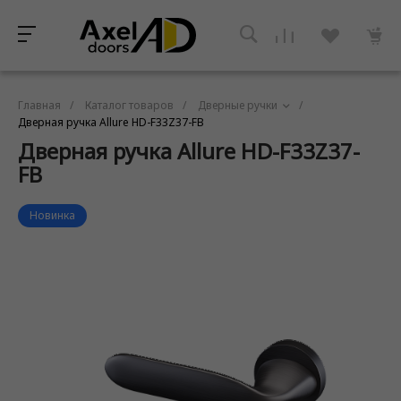
Главная
/
Каталог товаров
/
Дверные ручки
/
Дверная ручка Allure HD-F33Z37-FB
Дверная ручка Allure HD-F33Z37-
FB
Новинка