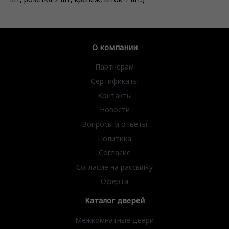
О компании
Партнерам
Сертификаты
Контакты
Новости
Вопросы и ответы
Политика
Согласие
Согласие на рассылку
Оферта
Каталог дверей
Межкомнатные двери