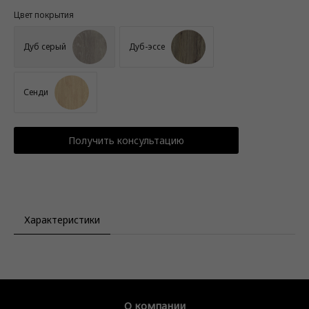
Цвет покрытия
Дуб серый
Дуб-эссе
Сенди
Получить консультацию
Характеристики
О компании