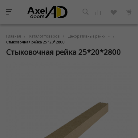
Главная
/
Каталог товаров
/
Декоративные рейки
/
Стыковочная рейка 25*20*2800
Стыковочная рейка 25*20*2800