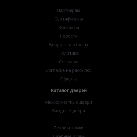
Партнерам
Сертификаты
Контакты
Новости
Вопросы и ответы
Политика
Согласие
Согласие на рассылку
Оферта
Каталог дверей
Межкомнатные двери
Входные двери
Декоративные рейки
Петли и замки
Дверные ручки