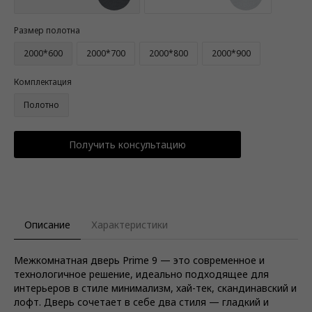
Размер полотна
2000*600
2000*700
2000*800
2000*900
Комплектация
Полотно
Получить консультацию
Описание
Характеристики
Межкомнатная дверь Prime 9 — это современное и
технологичное решение, идеально подходящее для
интерьеров в стиле минимализм, хай-тек, скандинавский и
лофт. Дверь сочетает в себе два стиля — гладкий и