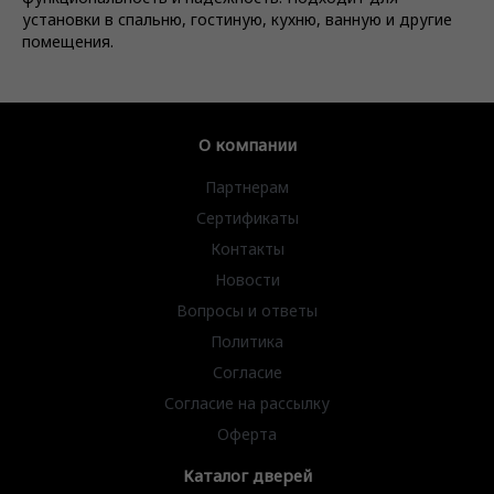
установки в спальню, гостиную, кухню, ванную и другие
помещения.
О компании
Партнерам
Сертификаты
Контакты
Новости
Вопросы и ответы
Политика
Согласие
Согласие на рассылку
Оферта
Каталог дверей