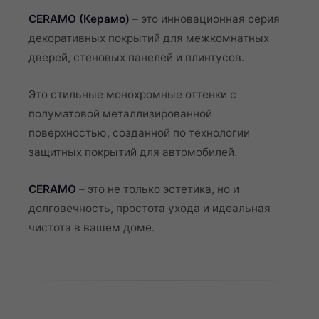
CERAMO (Керамо)
– это инновационная серия
декоративных покрытий для межкомнатных
дверей, стеновых панелей и плинтусов.
Это стильные монохромные оттенки с
полуматовой металлизированной
поверхностью, созданной по технологии
защитных покрытий для автомобилей.
CERAMO
– это не только эстетика, но и
долговечность, простота ухода и идеальная
чистота в вашем доме.