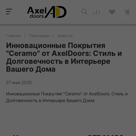
Главная
/
Партнерам
/
Новости
Инновационные Покрытия
"Ceramo" от AxelDoors: Стиль и
Долговечность в Интерьере
Вашего Дома
27 мая 2025
Инновационные Покрытия "Ceramo" от AxelDoors: Стиль и
Долговечность в Интерьере Вашего Дома