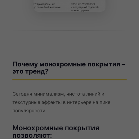
Почему монохромные покрытия –
это тренд?
Сегодня минимализм, чистота линий и
текстурные эффекты в интерьере на пике
популярности.
Монохромные покрытия
позволяют: