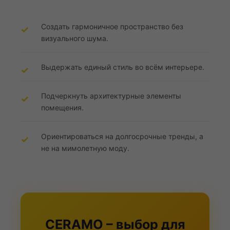
Создать гармоничное пространство без
визуального шума.
Выдержать единый стиль во всём интерьере.
Подчеркнуть архитектурные элементы
помещения.
Ориентироваться на долгосрочные тренды, а
не на мимолетную моду.
CERAMO – выбор для