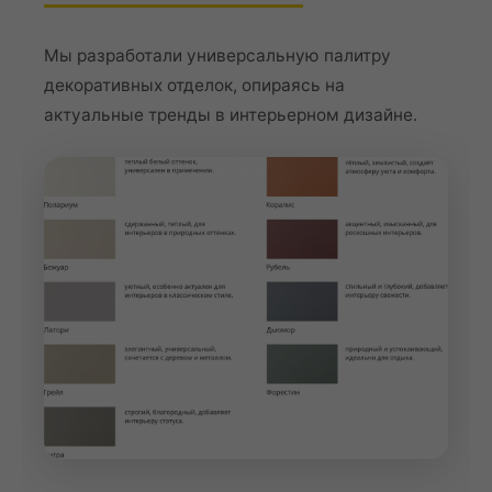
Мы разработали универсальную палитру
декоративных отделок, опираясь на
актуальные тренды в интерьерном дизайне.