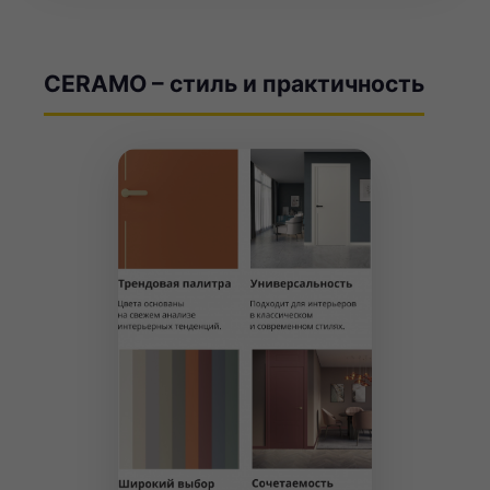
CERAMO – стиль и практичность