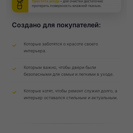
Создано для покупателей:
Которые заботятся о красоте своего
интерьера.
Которым важно, чтобы двери были
безопасными для семьи и легкими в уходе.
Которые хотят, чтобы ремонт служил долго, а
интерьер оставался стильным и актуальным.