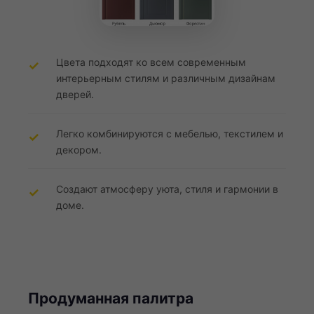
Цвета подходят ко всем современным
интерьерным стилям и различным дизайнам
дверей.
Легко комбинируются с мебелью, текстилем и
декором.
Создают атмосферу уюта, стиля и гармонии в
доме.
Продуманная палитра