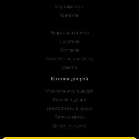
Сертификаты
Контакты
Новости
Вопросы и ответы
Политика
Согласие
Согласие на рассылку
Оферта
Каталог дверей
Межкомнатные двери
Входные двери
Декоративные рейки
Петли и замки
Дверные ручки