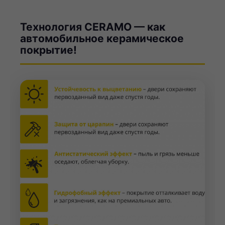
Технология CERAMO — как
автомобильное керамическое
покрытие!