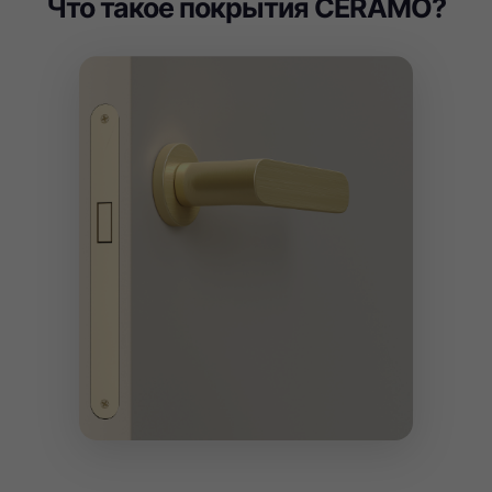
Что такое покрытия CERAMO?