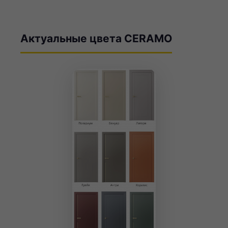
Актуальные цвета CERAMO