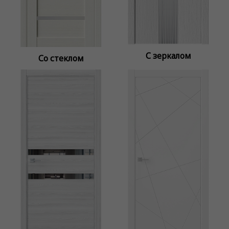
С зеркалом
Со стеклом