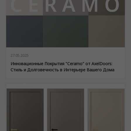
27.05.2025
Инновационные Покрытия "Ceramo" от AxelDoors:
Стиль и Долговечность в Интерьере Вашего Дома