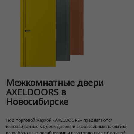
Межкомнатные двери
AXELDOORS в
Новосибирске
Под торговой маркой «AXELDOORS» предлагаются
инновационные модели дверей и эксклюзивные покрытия,
разработанные дизайнерами и изготовленные с большой