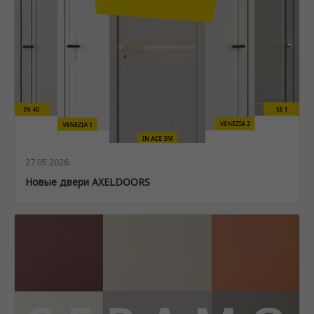
27.05.2026
Новые двери AXELDOORS