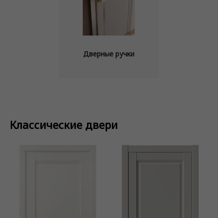
Дверные ручки
Классические двери