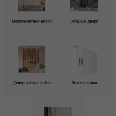
Межкомнатные двери
Входные двери
Декоративные рейки
Петли и замки