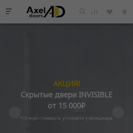
АКЦИЯ!
Скрытые двери INVISIBLE
от 15 000₽
*Точную стоимость уточняйте у менеджера.