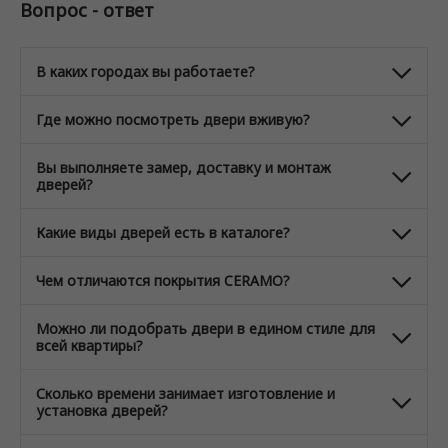
Вопрос - ответ
В каких городах вы работаете?
Где можно посмотреть двери вживую?
Вы выполняете замер, доставку и монтаж
дверей?
Какие виды дверей есть в каталоге?
Чем отличаются покрытия CERAMO?
Можно ли подобрать двери в едином стиле для
всей квартиры?
Сколько времени занимает изготовление и
установка дверей?