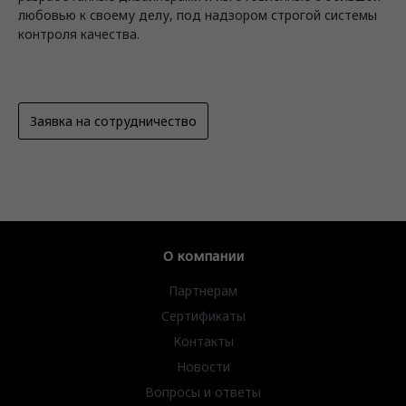
любовью к своему делу, под надзором строгой системы
контроля качества.
Заявка на сотрудничество
О компании
Партнерам
Сертификаты
Контакты
Новости
Вопросы и ответы