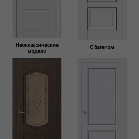
Неоклассические
С багетом
модели