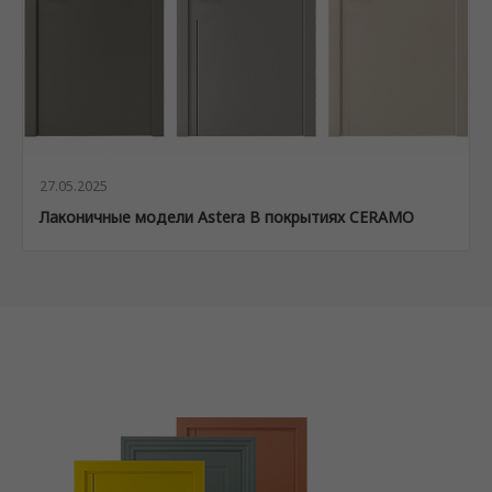
27.05.2025
Лаконичные модели Astera В покрытиях CERAMO