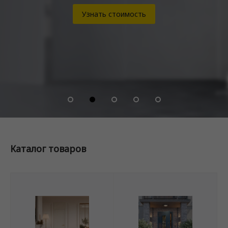
Узнать стоимость
Каталог товаров