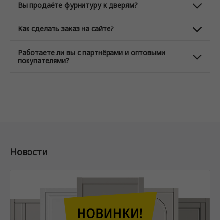
Вы продаёте фурнитуру к дверям?
Как сделать заказ на сайте?
Работаете ли вы с партнёрами и оптовыми
покупателями?
Новости