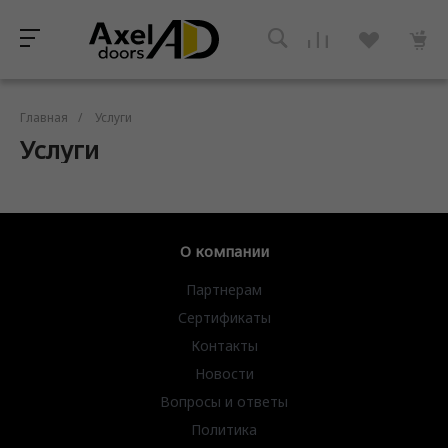
Главная
/
Услуги
Услуги
О компании
Партнерам
Сертификаты
Контакты
Новости
Вопросы и ответы
Политика